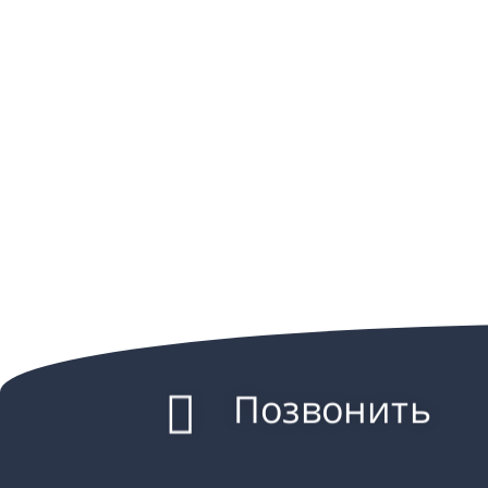
Позвонить