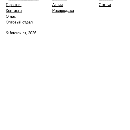
Гарантия
Акции
Статьи
Контакты
Распродажа
О нас
Оптовый отдел
© fotorox.ru, 2026