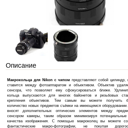
Описание
Макрокольца для Nikon с чипом
представляют собой цилиндр, 
ставится между фотоаппаратом и объективом. Объектив удаля
сенсора, что позволяет ему сфокусироваться ближе. Удлини
кольца выпускаются для многих байонетов и резьбовых ста
крепления объективов. Тем самым вы можете получить б
количество новых предметов съёмки на имеющемся оборудовании.
вносят дополнительных оптических элементов между предм
сенсором камеры, таким образом минимизируя потенциальные
качества изображения. С помощью макроколец вы можете со
фантастические макро-фотографии, не покупая дорогос