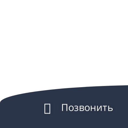
Позвонить