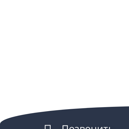
Позвонить