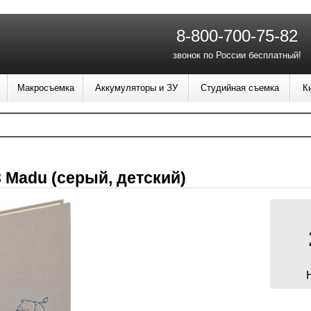
8-800-700-75-82
звонок по России бесплатный!
Макросъемка
Аккумуляторы и ЗУ
Студийная съемка
К
 Madu (серый, детский)