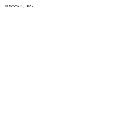
© fotorox.ru, 2026