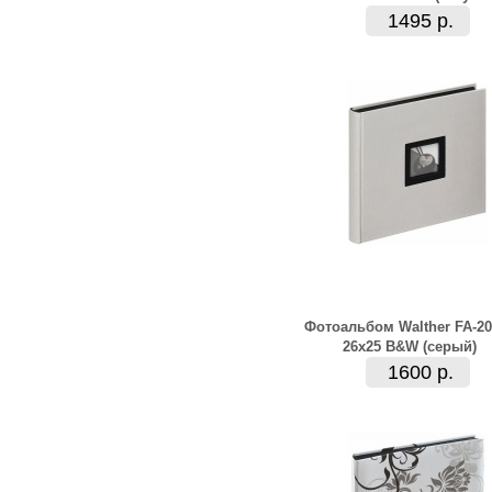
1495 р.
Фотоальбом Walther FA-20
26x25 B&W (серый)
1600 р.