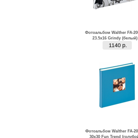
Фотоальбом Walther FA-20
23.5x16 Grindy (белый)
1140 р.
Фотоальбом Walther FA-20
30x30 Fun Trend (голубо