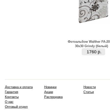
Фотоальбом Walther FA-20
30x30 Grindy (белый)
1760 р.
Доставка и оплата
Новинки
Новости
Гарантия
Акции
Статьи
Контакты
Распродажа
О нас
Оптовый отдел