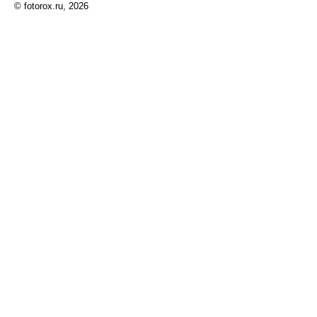
© fotorox.ru, 2026