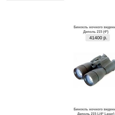
Бинокль ночного виден
Диполь 215 (4*)
41400 р.
Бинокль ночного виден
Диполь 215 L(4* Laser)