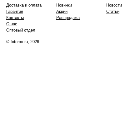
Доставка и оплата
Новинки
Новости
Гарантия
Акции
Статьи
Контакты
Распродажа
О нас
Оптовый отдел
© fotorox.ru, 2026