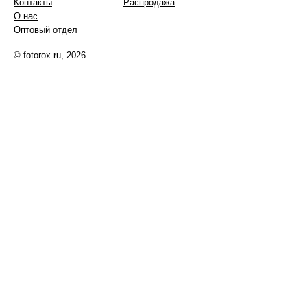
Контакты
Распродажа
О нас
Оптовый отдел
© fotorox.ru, 2026