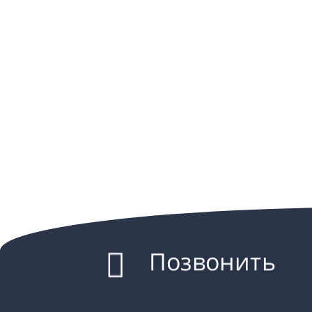
Позвонить