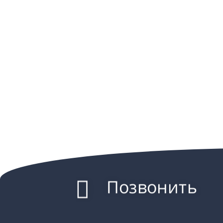
Позвонить