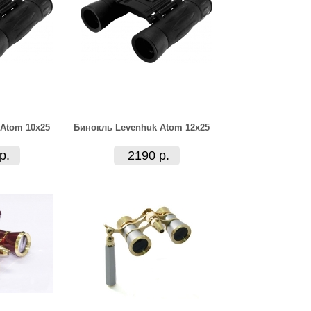
Atom 10x25
Бинокль Levenhuk Atom 12x25
р.
2190 р.