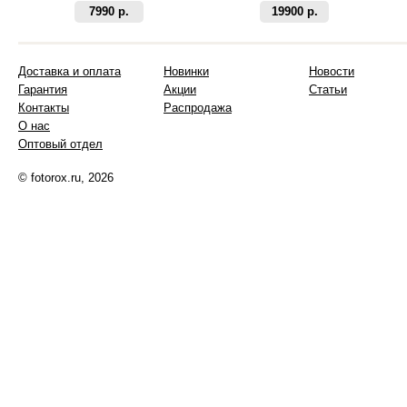
7990 р.
19900 р.
Доставка и оплата
Новинки
Новости
Гарантия
Акции
Статьи
Контакты
Распродажа
О нас
Оптовый отдел
© fotorox.ru, 2026