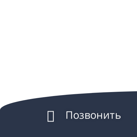
Позвонить