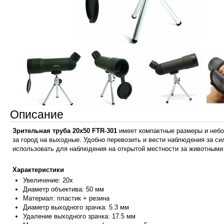
Описание
Зрительная труба 20x50 FTR-301
имеет компактные размеры и небол
за город на выходные. Удобно перевозить и вести наблюдения за 
использовать для наблюдения на открытой местности за животными 
Характеристики
Увеличение
: 20х
Диаметр объектива: 50 мм
Материал: пластик + резина
Диаметр выходного зрачка: 5.3 мм
Удаление выходного зрачка
: 17.5 мм