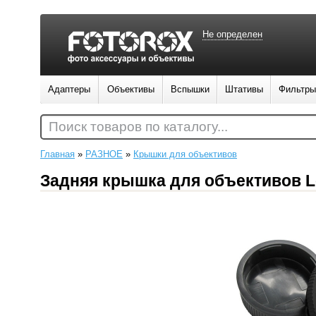
Не определен
Адаптеры
Объективы
Вспышки
Штативы
Фильтры
Поиск товаров по каталогу...
Главная
»
РАЗНОЕ
»
Крышки для объективов
Задняя крышка для объективов L