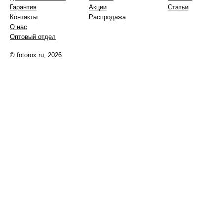
Гарантия
Акции
Статьи
Контакты
Распродажа
О нас
Оптовый отдел
© fotorox.ru, 2026