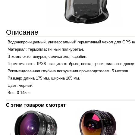
Описание
Водонепроницаемый, универсальный герметичный чехол для GPS на
Материал: термопластичный полиуретан.
В комплекте: шнурок, силикагель, карабин.
Герметичность: IPX8 - защита от брызг, песка, грязи, сильного дож
Рекомендованная глубина погружения производителем: 5 метров.
Размер: длина 175 мм, ширина 105 мм.
Цвет: черный.
Вес: 0.145 кг.
С этим товаром смотрят