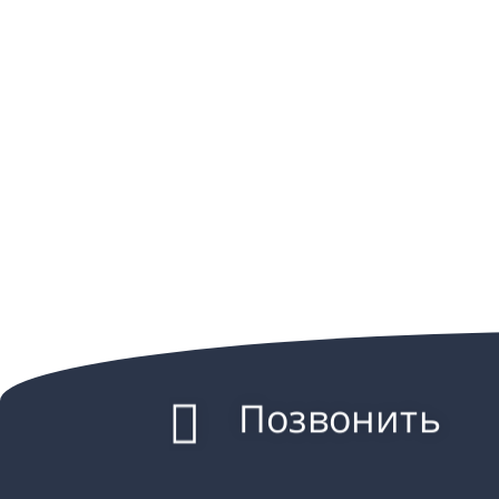
Позвонить