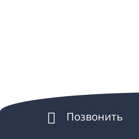
Позвонить