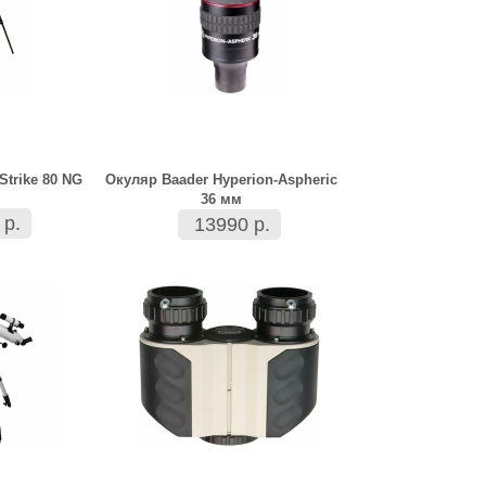
Strike 80 NG
Окуляр Baader Hyperion-Aspheric
36 мм
 р.
13990 р.