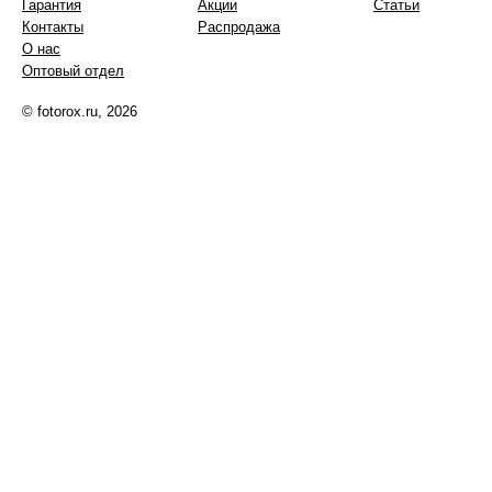
Гарантия
Акции
Статьи
Контакты
Распродажа
О нас
Оптовый отдел
© fotorox.ru, 2026