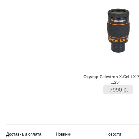
Окуляр Celestron X-Cel LX 
1,25"
7990 р.
Доставка и оплата
Новинки
Новости