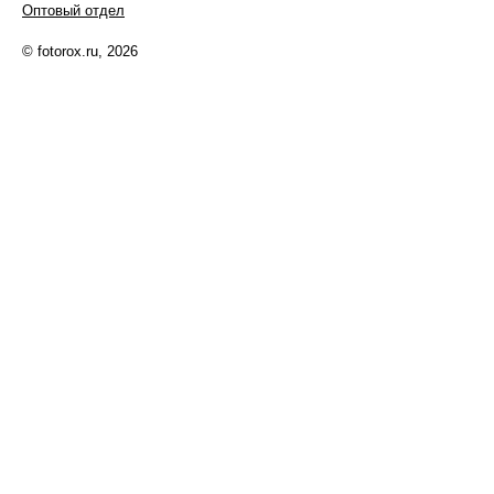
Оптовый отдел
© fotorox.ru, 2026