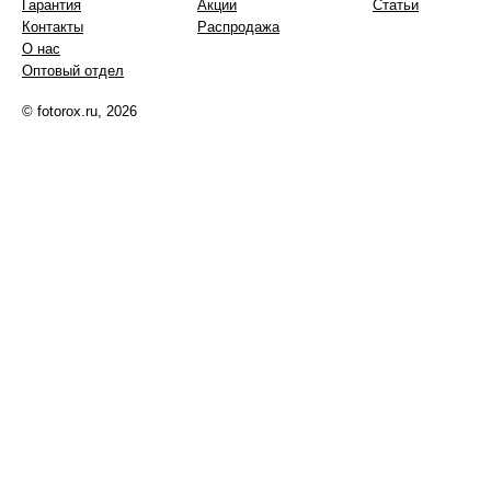
Гарантия
Акции
Статьи
Контакты
Распродажа
О нас
Оптовый отдел
© fotorox.ru, 2026