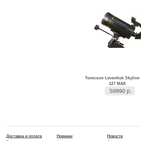
Телескоп Levenhuk Skyline
127 MAK
59990 р.
Доставка и оплата
Новинки
Новости