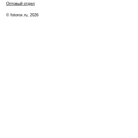
Оптовый отдел
© fotorox.ru, 2026