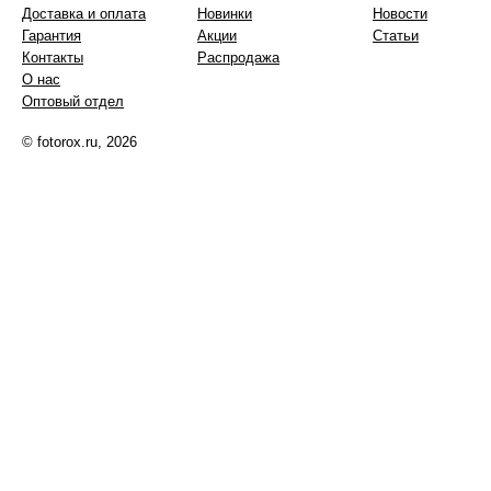
Доставка и оплата
Новинки
Новости
Гарантия
Акции
Статьи
Контакты
Распродажа
О нас
Оптовый отдел
© fotorox.ru, 2026