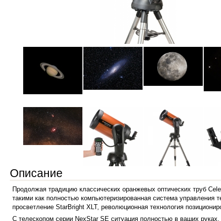
Описание
Продолжая традицию классических оранжевых оптических труб Cele
такими как полностью компьютеризированная система управления т
просветление StarBright XLT, революционная технология позициониро
С телескопом серии NexStar SE ситуация полностью в ваших руках. 