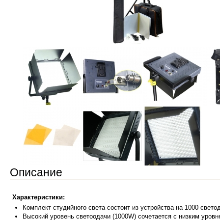
Описание
Характеристики:
Комплект студийного св
ета состоит из устройства на 1000 свето
Высокий уровень светоодачи (1000W) сочетается с низким уровн