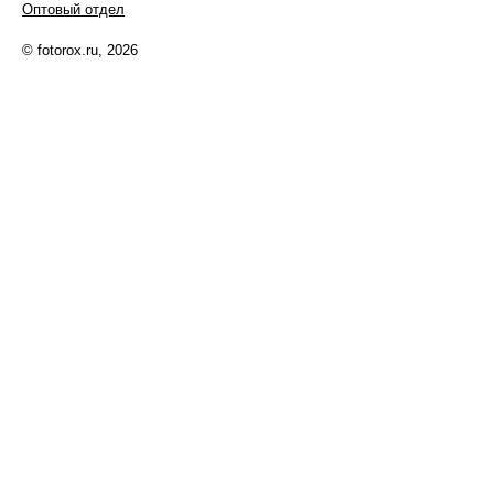
Оптовый отдел
© fotorox.ru, 2026