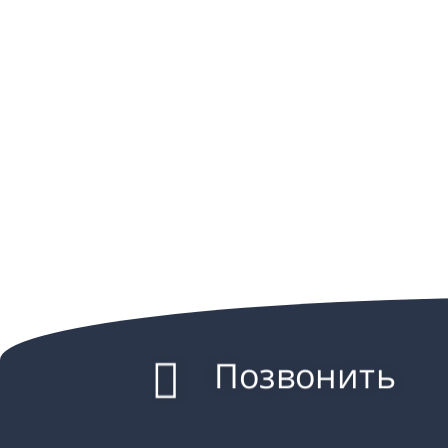
Позвонить