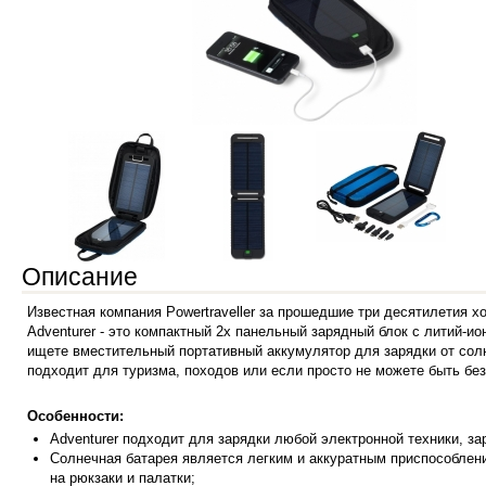
Описание
Известная компания Powertraveller за прошедшие три десятилетия хо
Adventurer - это компактный 2х панельный зарядный блок с литий-
ищете вместительный портативный аккумулятор для зарядки от солнц
подходит для туризма, походов или если просто не можете быть без
Особенности:
Adventurer подходит для зарядки любой электронной техники, з
Солнечная батарея является легким и аккуратным приспособлен
на рюкзаки и палатки;