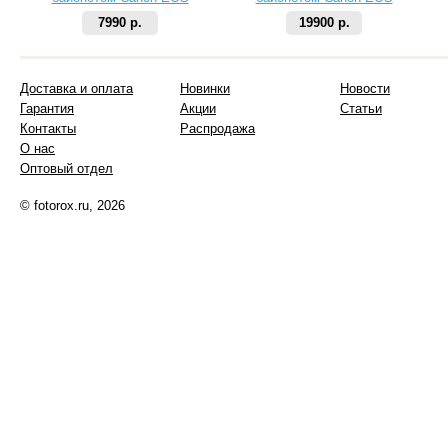
7990 р.
19900 р.
Доставка и оплата
Новинки
Новости
Гарантия
Акции
Статьи
Контакты
Распродажа
О нас
Оптовый отдел
© fotorox.ru, 2026