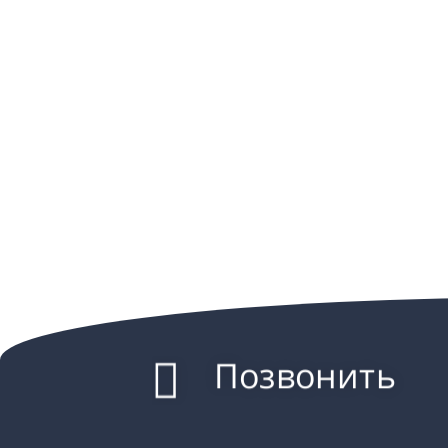
Позвонить