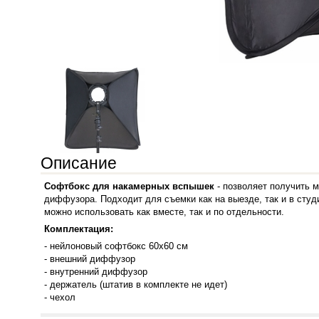
Описание
Софтбокс для накамерных вспышек
- позволяет получить 
диффузора.
Подходит для съемки как на выезде, так и в сту
можно использовать как вместе, так и по отдельности.
Комплектация:
- нейлоновый софтбокс 60х60 см
- внешний диффузор
- внутренний диффузор
- держатель (штатив в комплекте не идет)
- чехол