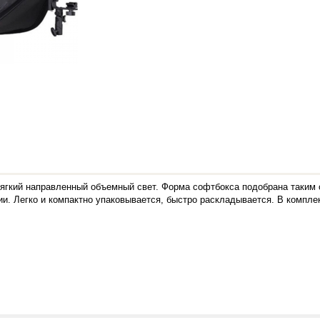
мягкий направленный объемный свет.
Форма софтбокса подобрана таким 
дии. Легко и компактно упаковывается, быстро раскладывается. В компле