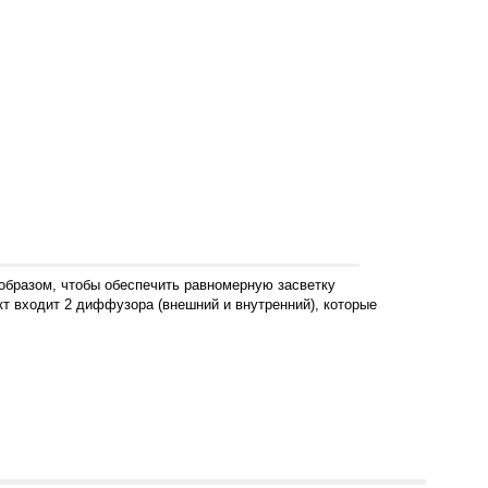
образом, чтобы обеспечить равномерную засветку
кт входит 2 диффузора (внешний и внутренний), которые