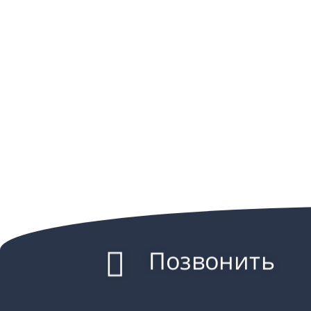
Позвонить