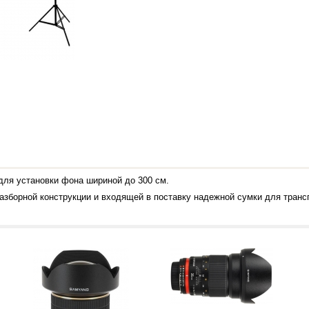
 для установки фона шириной до 300 см.
зборной конструкции и входящей в поставку надежной сумки для транс