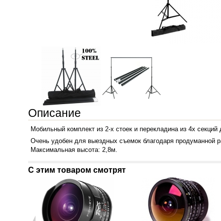
Описание
Мобильный комплект из 2-х стоек и перекладина из 4х секций
Очень удобен для выездных съемок благодаря продуманной ра
Максимальная высота: 2,8м.
С этим товаром смотрят