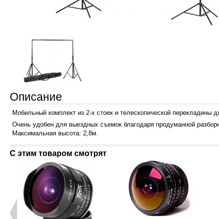
Описание
Мобильный комплект из 2-х стоек и телескопической перекладины д
Очень удобен для выездных съемок благодаря продуманной разборн
Максимальная высота: 2,8м.
С этим товаром смотрят