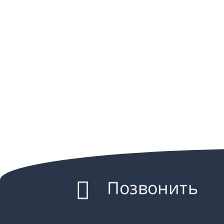
Позвонить