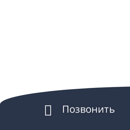
Позвонить