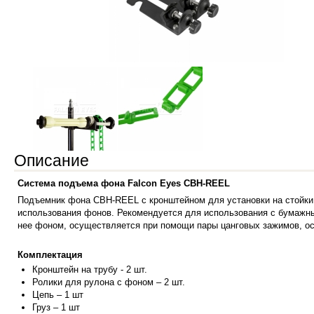
Описание
Система подъема фона Falcon Eyes CBH-REEL
Подъемник фона CBH-REEL с кронштейном для установки на стойки 
использования фонов. Рекомендуется для использования с бумажны
нее фоном, осуществляется при помощи пары цанговых зажимов, о
Комплектация
Кронштейн н
а трубу - 2 шт.
Ролики для рулона с фоном – 2 шт.
Цепь – 1 шт
Груз – 1 шт