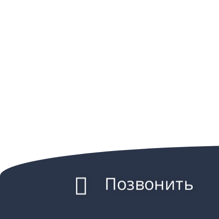
Позвонить