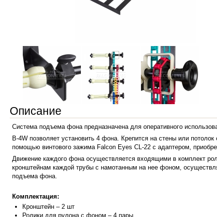
Описание
Система подъема фона предназначена для оперативного использов
B-4W позволяет установить 4 фона. Крепится на стены или потолок
помощью винтового зажима Falcon Eyes CL-22 с адаптером, приобре
Движение каждого фона осуществляется входящими в комплект рол
кронштейнам каждой трубы с намотанным на нее фоном, осуществл
подъема фона.
Комплектация:
Кронштейн
– 2 шт
Ролики для рулона с фоном – 4 пары