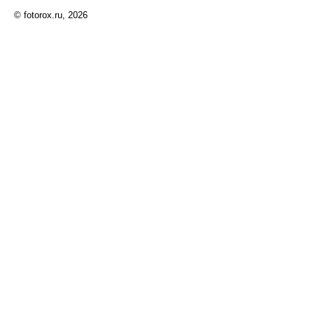
© fotorox.ru, 2026