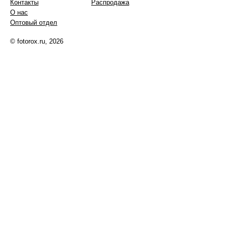
Контакты
Распродажа
О нас
Оптовый отдел
© fotorox.ru, 2026