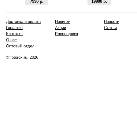
7990 р.
19900 р.
Доставка и оплата
Новинки
Новости
Гарантия
Акции
Статьи
Контакты
Распродажа
О нас
Оптовый отдел
© fotorox.ru, 2026