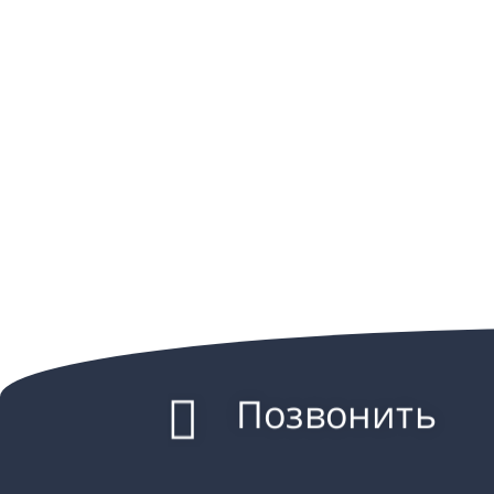
Позвонить