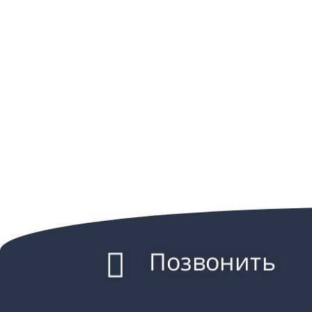
Позвонить