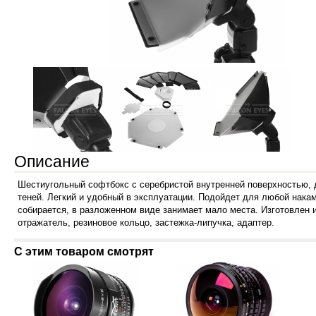
Описание
Шестиугольный софтбокс с серебристой внутренней поверхностью, 
теней. Легкий и удобный в эксплуатации. Подойдет для любой нака
собирается, в разложенном виде занимает мало места. Изготовлен 
отражатель, резиновое кольцо,
застежка-липучка
, адаптер.
С этим товаром смотрят