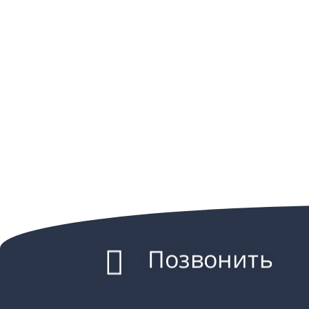
Позвонить