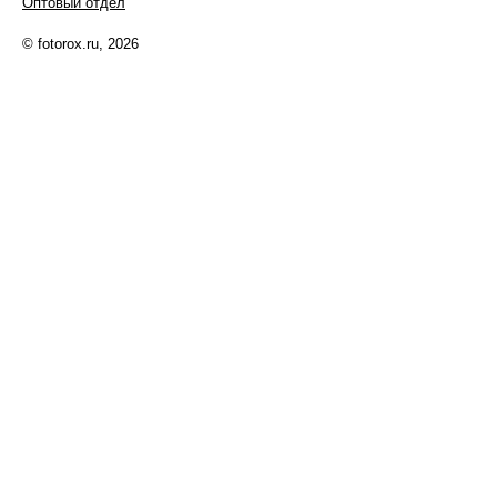
Оптовый отдел
© fotorox.ru, 2026