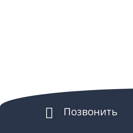
Позвонить