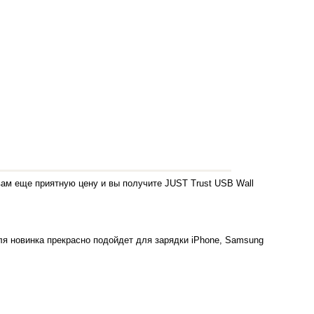
ам еще приятную цену и вы получите JUST Trust USB Wall
еля новинка прекрасно подойдет для зарядки iPhone, Samsung