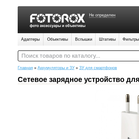
Не определен
Адаптеры
Объективы
Вспышки
Штативы
Фильтры
Поиск товаров по каталогу...
Главная
»
Аккумуляторы и ЗУ
»
ЗУ для смартфонов
Сетевое зарядное устройство для 