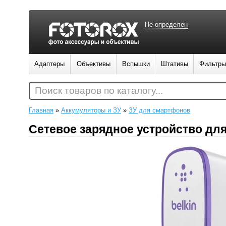
Не определен
Адаптеры
Объективы
Вспышки
Штативы
Фильтры
Поиск товаров по каталогу...
Главная
»
Аккумуляторы и ЗУ
»
ЗУ для смартфонов
Сетевое зарядное устройство для 