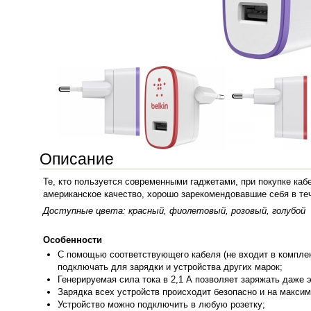
Описание
Те, кто пользуется современными гаджетами, при покупке каб
американское качество, хорошо зарекомендовавшие себя в теч
Доступные цвета: красный, фиолетовый, розовый, голубой
Особенности
С помощь
ю соответствующего кабеля (не входит в компле
подключать для зарядки и устройства других марок;
Генерируемая сила тока в 2,1 А позволяет заряжать даже 
Зарядка всех устройств происходит безопасно и на макси
Устройство можно подключить в любую розетку;