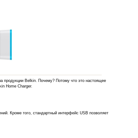
а продукции Belkin. Почему? Потому что это настоящее
in Home Charger.
лений. Кроме того, стандартный интерфейс USB позволяет