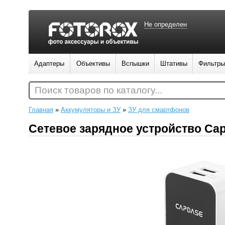
Не определен
Адаптеры
Объективы
Вспышки
Штативы
Фильтры
Поиск товаров по каталогу...
Главная
»
Аккумуляторы и ЗУ
»
ЗУ для смартфонов
Сетевое зарядное устройство Cap