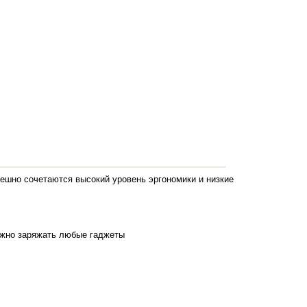
пешно сочетаются высокий уровень эргономики и низкие
ожно заряжать любые гаджеты