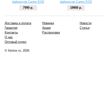
байонетом Canon EOS
байонетом Canon EOS
7990 р.
19900 р.
Доставка и оплата
Новинки
Новости
Гарантия
Акции
Статьи
Контакты
Распродажа
О нас
Оптовый отдел
© fotorox.ru, 2026