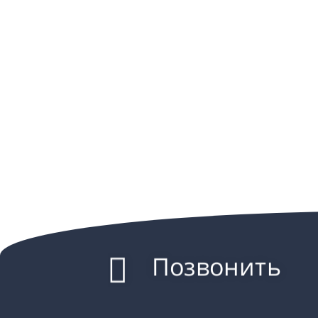
Позвонить