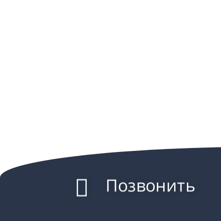
Позвонить