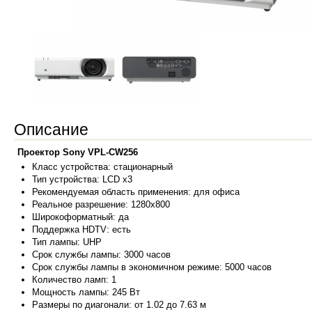
Описание
Проектор Sony VPL-CW256
Класс
устройства:
стационарный
Тип устройства: LCD x3
Рекомендуемая область применения: для офиса
Реальное разрешение: 1280x800
Широкоформатный: да
Поддержка HDTV: есть
Тип лампы: UHP
Срок службы лампы: 3000 часов
Срок службы лампы в экономичном режиме: 5000 часов
Количество ламп: 1
Мощность лампы: 245 Вт
Размеры по диагонали: от 1.02 до 7.63 м