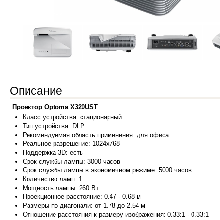
Описание
Проектор Optoma X320UST
Класс устрой
ства:
стационарный
Тип устройства: DLP
Рекомендуемая область применения: для офиса
Реальное разрешение: 1024x768
Поддержка 3D: есть
Срок службы лампы: 3000 часов
Срок службы лампы в экономичном режиме: 5000 часов
Количество ламп: 1
Мощность лампы: 260 Вт
Проекционное расстояние: 0.47 - 0.68 м
Размеры по диагонали: от 1.78 до 2.54 м
Отношение расстояния к размеру изображения: 0.33:1 - 0.33:1