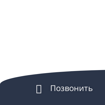
Позвонить