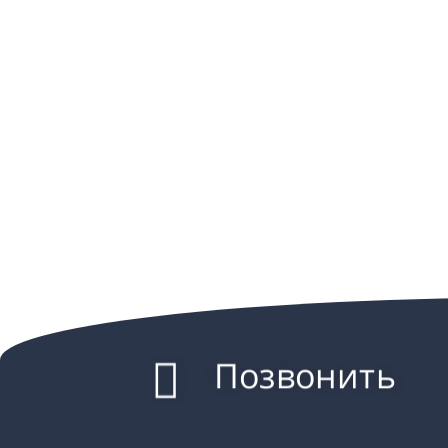
Позвонить