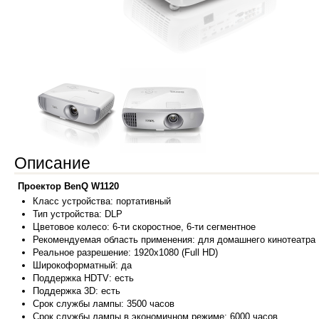
Описание
Проектор BenQ W1120
Кла
сс устройства:
портативный
Тип устройства: DLP
Цветовое колесо: 6-ти скоростное, 6-ти сегментное
Рекомендуемая область применения: для домашнего кинотеатра
Реальное разрешение: 1920x1080 (Full HD)
Широкоформатный: да
Поддержка HDTV: есть
Поддержка 3D: есть
Срок службы лампы: 3500 часов
Срок службы лампы в экономичном режиме: 6000 часов