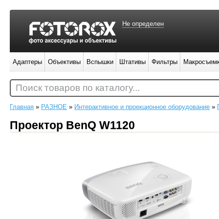
Не определен
Адаптеры
Объективы
Вспышки
Штативы
Фильтры
Макросъем
Поиск товаров по каталогу...
Главная
»
РАЗНОЕ
»
Интерактивное и проекционное оборудование
»
Проектор BenQ W1120