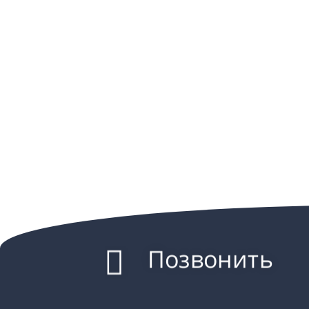
Позвонить