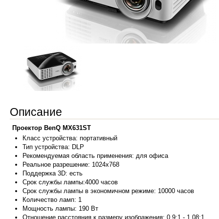
Описание
Проектор BenQ MX631ST
Класс устро
йства:
портативный
Тип устройства: DLP
Рекомендуемая область применения: для офиса
Реальное разрешение: 1024x768
Поддержка 3D: есть
Срок службы лампы:4000 часов
Срок службы лампы в экономичном режиме: 10000 часов
Количество ламп: 1
Мощность лампы: 190 Вт
Отношение расстояния к размеру изображения: 0.9:1 - 1.08:1