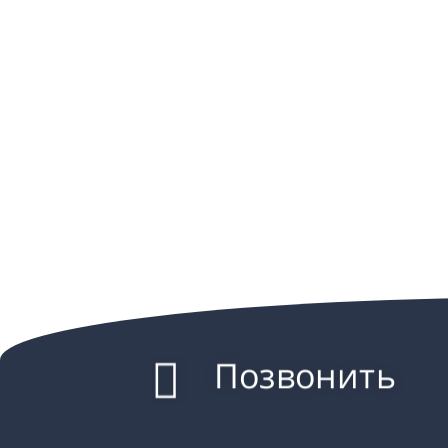
Позвонить