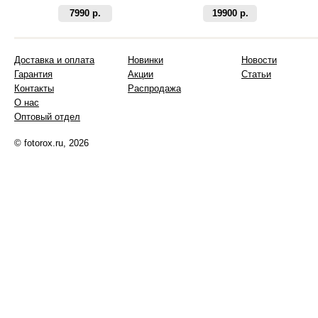
7990 р.
19900 р.
Доставка и оплата
Новинки
Новости
Гарантия
Акции
Статьи
Контакты
Распродажа
О нас
Оптовый отдел
© fotorox.ru, 2026