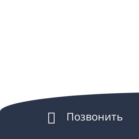
Позвонить