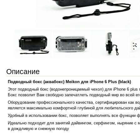
Описание
Подводный бокс (аквабокс) Meikon для iPhone 6 Plus (black)
Этот подводный бокс (водонепроницаемый чехол) для iPhone 6 plus 
Бокс позволит Вам свободно запечатлеть подводный мир во всей ег
Оборудование профессионального качества, сертифицирован как вод
является максимально комфортной глубиной для любительского да
Удобный в использовании бокс, позволяет выполнять все функции 
Идеально подходит для занятий дайвингом, серфингом, ныряние с м
в дождливую и снежную погоду