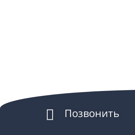
Позвонить