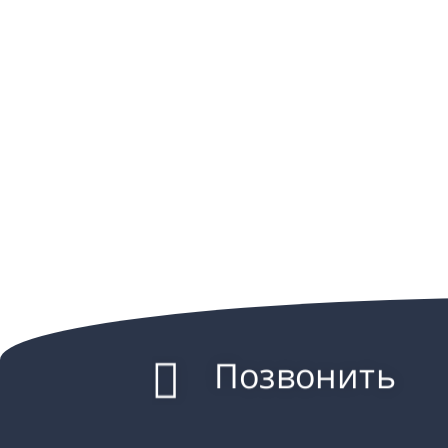
Позвонить